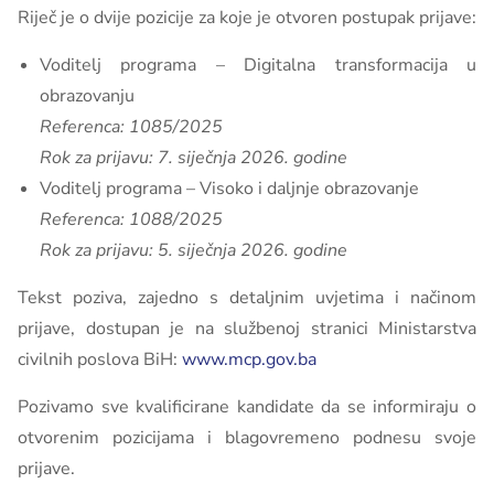
Riječ je o dvije pozicije za koje je otvoren postupak prijave:
Voditelj programa – Digitalna transformacija u
obrazovanju
Referenca: 1085/2025
Rok za prijavu: 7. siječnja 2026. godine
Voditelj programa – Visoko i daljnje obrazovanje
Referenca: 1088/2025
Rok za prijavu: 5. siječnja 2026. godine
Tekst poziva, zajedno s detaljnim uvjetima i načinom
prijave, dostupan je na službenoj stranici Ministarstva
civilnih poslova BiH:
www.mcp.gov.ba
Pozivamo sve kvalificirane kandidate da se informiraju o
otvorenim pozicijama i blagovremeno podnesu svoje
prijave.