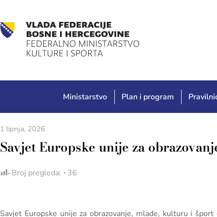
Ministarstvo
Plan i program
Pravilnic
1 lipnja, 2026
Savjet Europske unije za obrazovanje
Broj pregleda:
36
Savjet Europske unije za obrazovanje, mlade, kulturu i šport 