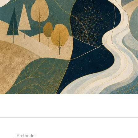
Prethodni