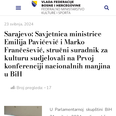
23 svibnja, 2024
Sarajevo: Savjetnica ministrice
Emilija Pavićević i Marko
Frančešević, stručni suradnik za
kulturu sudjelovali na Prvoj
konferenciji nacionalnih manjina
u BiH
Broj pregleda:
17
U Parlamentarnoj skupštini BiH