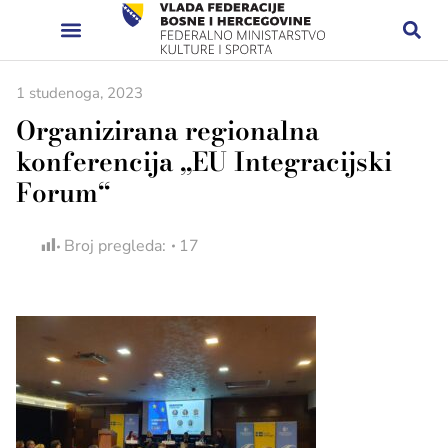
1 studenoga, 2023
Organizirana regionalna
konferencija „EU Integracijski
Forum“
Broj pregleda:
17