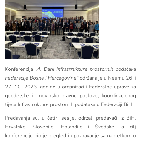
Konferencija „
4. Dani Infrastrukture prostornih podataka
Federacije Bosne i Hercegovine“
održana je u Neumu 26. i
27. 10. 2023. godine u organizaciji Federalne uprave za
geodetske i imovinsko-pravne poslove, koordinacionog
tijela Infrastrukture prostornih podataka u Federaciji BiH.
Predavanja su, u četiri sesije, održali predavači iz BiH,
Hrvatske, Slovenije, Holandije i Švedske, a cilj
konferencije bio je pregled i upoznavanje sa napretkom u