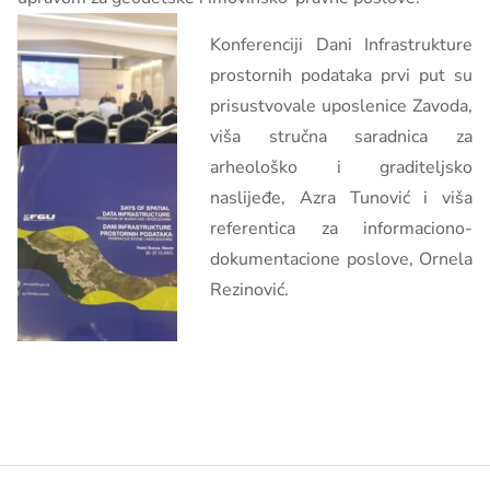
Konferenciji Dani Infrastrukture
prostornih podataka prvi put su
prisustvovale uposlenice Zavoda,
viša stručna saradnica za
arheološko i graditeljsko
naslijeđe, Azra Tunović i viša
referentica za informaciono-
dokumentacione poslove, Ornela
Rezinović.