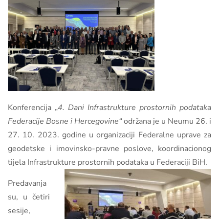
Konferencija „
4. Dani Infrastrukture prostornih podataka
Federacije Bosne i Hercegovine“
održana je u Neumu 26. i
27. 10. 2023. godine u organizaciji Federalne uprave za
geodetske i imovinsko-pravne poslove, koordinacionog
tijela Infrastrukture prostornih podataka u Federaciji BiH.
Predavanja
su, u četiri
sesije,