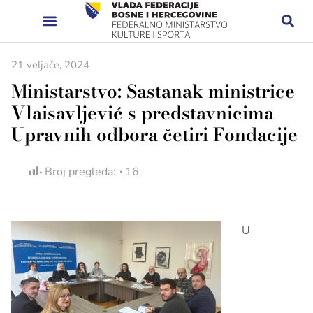
21 veljače, 2024
Ministarstvo: Sastanak ministrice
Vlaisavljević s predstavnicima
Upravnih odbora četiri Fondacije
Broj pregleda:
16
U