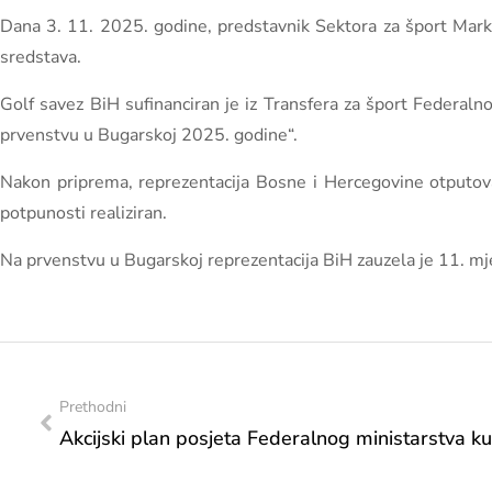
Dana 3. 11. 2025. godine, predstavnik Sektora za šport Mark
sredstava.
Golf savez BiH sufinanciran je iz Transfera za šport Federaln
prvenstvu u Bugarskoj 2025. godine“.
Nakon priprema, reprezentacija Bosne i Hercegovine otputova
potpunosti realiziran.
Na prvenstvu u Bugarskoj reprezentacija BiH zauzela je 11. mj
Prethodni