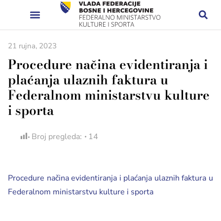
21 rujna, 2023
Procedure načina evidentiranja i
plaćanja ulaznih faktura u
Federalnom ministarstvu kulture
i sporta
Broj pregleda:
14
Procedure načina evidentiranja i plaćanja ulaznih faktura u
Federalnom ministarstvu kulture i sporta