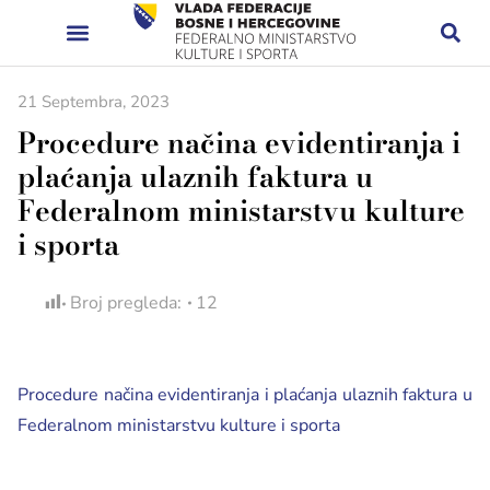
21 Septembra, 2023
Procedure načina evidentiranja i
plaćanja ulaznih faktura u
Federalnom ministarstvu kulture
i sporta
Broj pregleda:
12
Procedure načina evidentiranja i plaćanja ulaznih faktura u
Federalnom ministarstvu kulture i sporta