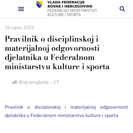
25 rujna, 2023
Pravilnik o disciplinskoj i
materijalnoj odgovornosti
djelatnika u Federalnom
ministarstvu kulture i sporta
Broj pregleda:
27
Pravilnik o disciplinskoj i materijalnoj odgovornosti
djelatnika u Federalnom ministarstvu kulture i sporta