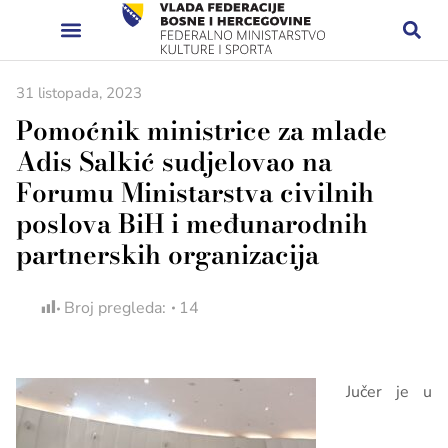
31 listopada, 2023
Pomoćnik ministrice za mlade
Adis Salkić sudjelovao na
Forumu Ministarstva civilnih
poslova BiH i međunarodnih
partnerskih organizacija
Broj pregleda:
14
Jučer je u