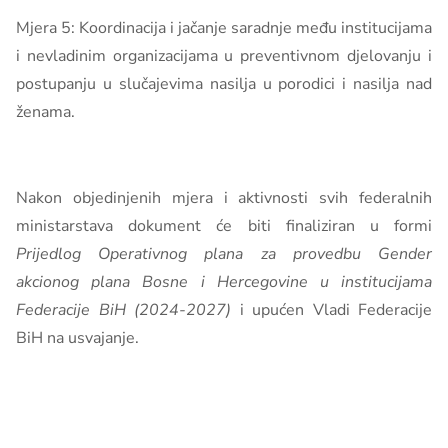
Mjera 5: Koordinacija i jačanje saradnje među institucijama
i nevladinim organizacijama u preventivnom djelovanju i
postupanju u slučajevima nasilja u porodici i nasilja nad
ženama.
Nakon objedinjenih mjera i aktivnosti svih federalnih
ministarstava dokument će biti finaliziran u formi
Prijedlog Operativnog plana za provedbu Gender
akcionog plana Bosne i Hercegovine u institucijama
Federacije BiH (2024-2027)
i upućen Vladi Federacije
BiH na usvajanje.