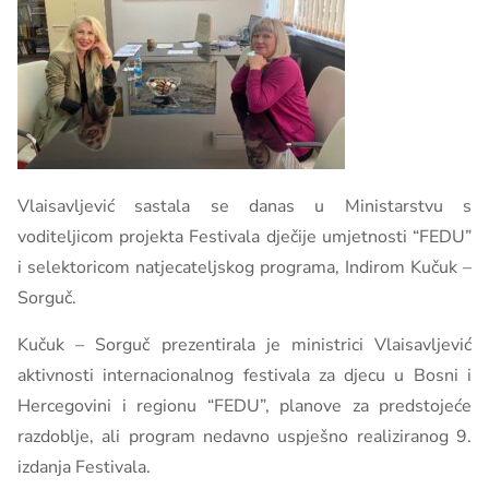
Vlaisavljević sastala se danas u Ministarstvu s
voditeljicom projekta Festivala dječije umjetnosti “FEDU”
i selektoricom natjecateljskog programa, Indirom Kučuk –
Sorguč.
Kučuk – Sorguč prezentirala je ministrici Vlaisavljević
aktivnosti internacionalnog festivala za djecu u Bosni i
Hercegovini i regionu “FEDU”, planove za predstojeće
razdoblje, ali program nedavno uspješno realiziranog 9.
izdanja Festivala.