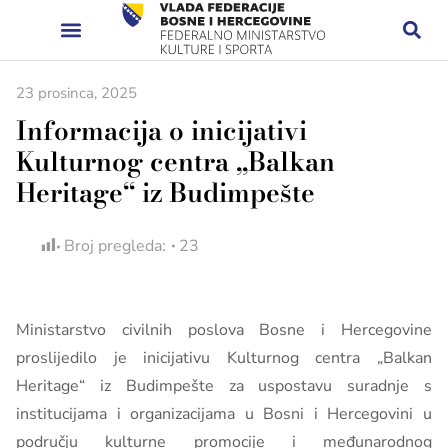
23 prosinca, 2025
Informacija o inicijativi
Kulturnog centra „Balkan
Heritage“ iz Budimpešte
Broj pregleda:
23
Ministarstvo civilnih poslova Bosne i Hercegovine
proslijedilo je inicijativu Kulturnog centra „Balkan
Heritage“ iz Budimpešte za uspostavu suradnje s
institucijama i organizacijama u Bosni i Hercegovini u
području kulturne promocije i međunarodnog