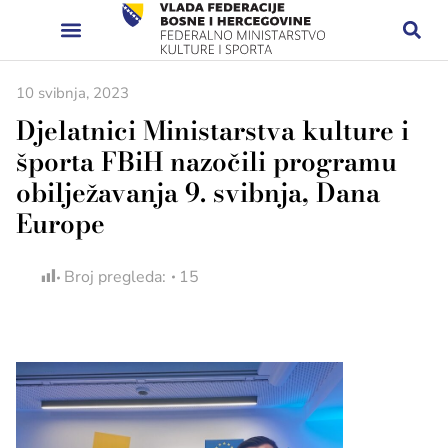
10 svibnja, 2023
Djelatnici Ministarstva kulture i
športa FBiH nazočili programu
obilježavanja 9. svibnja, Dana
Europe
Broj pregleda:
15