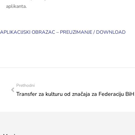
aplikanta.
APLIKACIJSKI OBRAZAC – PREUZIMANJE / DOWNLOAD
Prethodni
Transfer za kulturu od značaja za Federaciju BiH