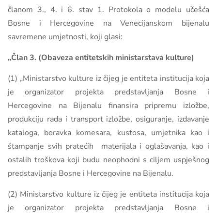
članom 3., 4. i 6. stav 1. Protokola o modelu učešća
Bosne i Hercegovine na Venecijanskom bijenalu
savremene umjetnosti, koji glasi:
„Član 3. (Obaveza entitetskih ministarstava kulture)
(1) „Ministarstvo kulture iz čijeg je entiteta institucija koja
je organizator projekta predstavljanja Bosne i
Hercegovine na Bijenalu finansira pripremu izložbe,
produkciju rada i transport izložbe, osiguranje, izdavanje
kataloga, boravka komesara, kustosa, umjetnika kao i
štampanje svih pratećih materijala i oglašavanja, kao i
ostalih troškova koji budu neophodni s ciljem uspješnog
predstavljanja Bosne i Hercegovine na Bijenalu.
(2) Ministarstvo kulture iz čijeg je entiteta institucija koja
je organizator projekta predstavljanja Bosne i