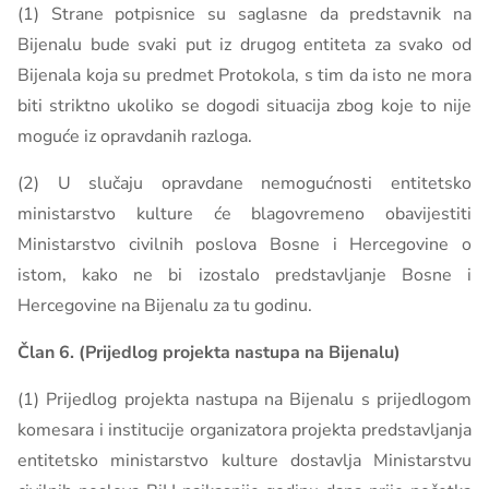
(1) Strane potpisnice su saglasne da predstavnik na
Bijenalu bude svaki put iz drugog entiteta za svako od
Bijenala koja su predmet Protokola, s tim da isto ne mora
biti striktno ukoliko se dogodi situacija zbog koje to nije
moguće iz opravdanih razloga.
(2) U slučaju opravdane nemogućnosti entitetsko
ministarstvo kulture će blagovremeno obavijestiti
Ministarstvo civilnih poslova Bosne i Hercegovine o
istom, kako ne bi izostalo predstavljanje Bosne i
Hercegovine na Bijenalu za tu godinu.
Član 6. (Prijedlog projekta nastupa na Bijenalu)
(1) Prijedlog projekta nastupa na Bijenalu s prijedlogom
komesara i institucije organizatora projekta predstavljanja
entitetsko ministarstvo kulture dostavlja Ministarstvu