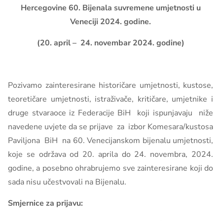
Hercegovine 60.
Bijenala suvremene umjetnosti u
Veneciji 2024. godine.
(20. april – 24. novembar 2024. godine)
Pozivamo zainteresirane historičare umjetnosti, kustose,
teoretičare umjetnosti, istraživače, kritičare, umjetnike i
druge stvaraoce iz Federacije BiH koji ispunjavaju niže
navedene uvjete da se prijave za izbor Komesara/kustosa
Paviljona BiH na 60. Venecijanskom bijenalu umjetnosti,
koje se održava od 20. aprila do 24. novembra, 2024.
godine, a posebno ohrabrujemo sve zainteresirane koji do
sada nisu učestvovali na Bijenalu.
Smjernice za prijavu: