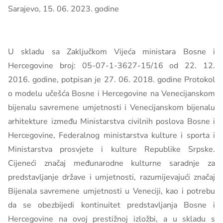
Sarajevo, 15. 06. 2023. godine
U skladu sa Zaključkom Vijeća ministara Bosne i
Hercegovine broj: 05-07-1-3627-15/16 od 22. 12.
2016. godine, potpisan je 27. 06. 2018. godine Protokol
o modelu učešća Bosne i Hercegovine na Venecijanskom
bijenalu savremene umjetnosti i Venecijanskom bijenalu
arhitekture između Ministarstva civilnih poslova Bosne i
Hercegovine, Federalnog ministarstva kulture i sporta i
Ministarstva prosvjete i kulture Republike Srpske.
Cijeneći značaj međunarodne kulturne saradnje za
predstavljanje države i umjetnosti, razumijevajući značaj
Bijenala savremene umjetnosti u Veneciji, kao i potrebu
da se obezbijedi kontinuitet predstavljanja Bosne i
Hercegovine na ovoj prestižnoj izložbi, a u skladu s