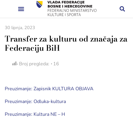
30 lipnja, 2023
Transfer za kulturu od značaja za
Federaciju BiH
Broj pregleda:
16
Preuzimanje: Zapisnik KULTURA OBJAVA
Preuzimanje: Odluka-kultura
Preuzimanje: Kultura NE – H