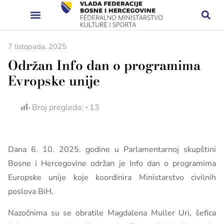
7 listopada, 2025
Održan Info dan o programima
Evropske unije
Broj pregleda:
13
Dana 6. 10. 2025. godine u Parlamentarnoj skupštini
Bosne i Hercegovine održan je Info dan o programima
Europske unije koje koordinira Ministarstvo civilnih
poslova BiH.
Nazočnima su se obratile Magdalena Muller Uri, šefica