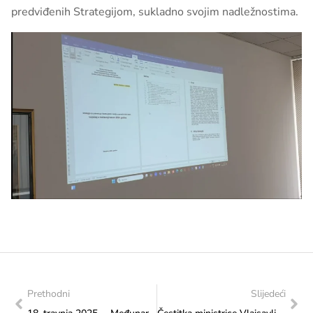
predviđenih Strategijom, sukladno svojim nadležnostima.
Prethodni
Slijedeći