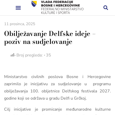
11 prosinca, 2025
Obilježavanje Delfske ideje –
poziv na sudjelovanje
Broj pregleda:
35
Ministarstvo civilnih poslova Bosne i Hercegovine
zaprimilo je inicijativu za sudjelovanje u programu
obilježavanja 100. obljetnice Delfskog festivala 2027.
godine koji se održava u gradu Delfi u Grčkoj.
Cilj inicijative je promicanje međunarodne kulturne