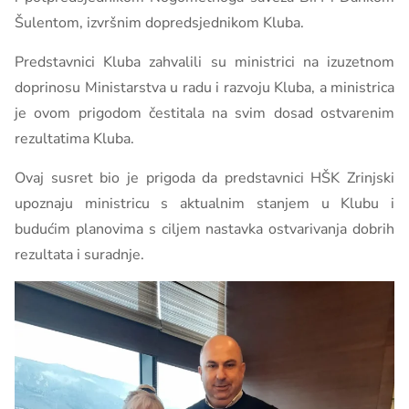
Šulentom, izvršnim dopredsjednikom Kluba.
Predstavnici Kluba zahvalili su ministrici na izuzetnom
doprinosu Ministarstva u radu i razvoju Kluba, a ministrica
je ovom prigodom čestitala na svim dosad ostvarenim
rezultatima Kluba.
Ovaj susret bio je prigoda da predstavnici HŠK Zrinjski
upoznaju ministricu s aktualnim stanjem u Klubu i
budućim planovima s ciljem nastavka ostvarivanja dobrih
rezultata i suradnje.