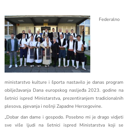
Federalno
ministarstvo kulture i športa nastavilo je danas program
obilježavanja Dana europskog nasljeđa 2023. godine na
šetnici ispred Ministarstva, prezentiranjem tradicionalnih
plesova, pjevanja i nošnji Zapadne Hercegovine.
„Dobar dan dame i gospodo. Posebno mi je drago vidjeti
sve više ljudi na šetnici ispred Ministarstva koji se