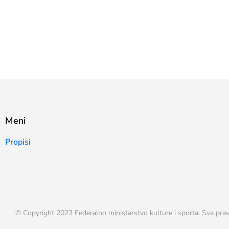
Meni
Propisi
© Copyright 2023 Federalno ministarstvo kulture i sporta. Sva prav