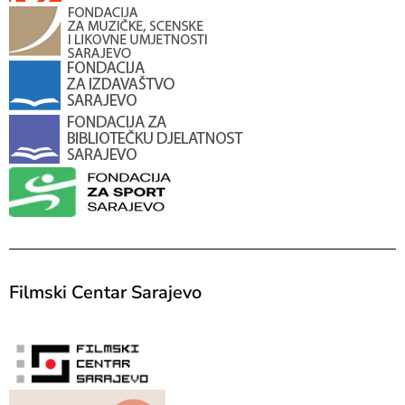
Filmski Centar Sarajevo