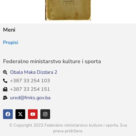
Meni
Propisi
Federalno ministarstvo kulture i sporta
Obala Maka Dizdara 2
+387 33 254 103
+387 33 254 151
ured@fmks.gov.ba
© Copyright 2023 Federalno ministarstvo kulture i sporta. Sva
prava pridržana.