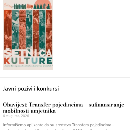
Javni pozivi i konkursi
Obavijest: Transfer pojedincima – sufinansiranje
mobilnosti umjetnika
6 Augusta, 2026
Informišemo aplikante da su sredstva Transfera pojedincima –