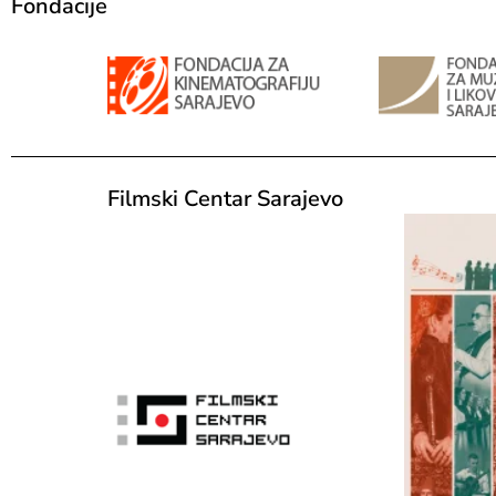
Fondacije
Filmski Centar Sarajevo