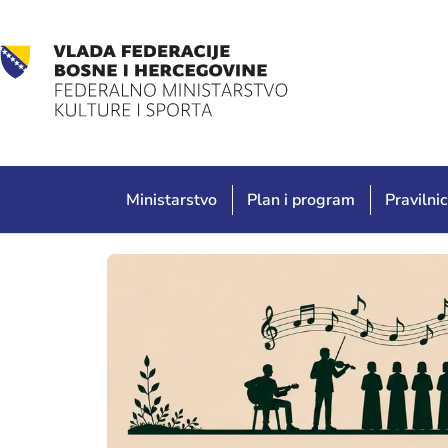
Ministarstvo
Plan i program
Pravilnic