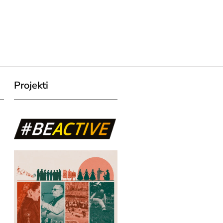
Projekti