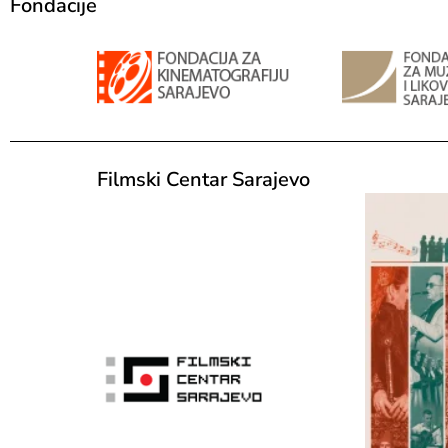
Fondacije
Filmski Centar Sarajevo