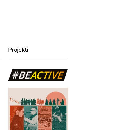
Projekti