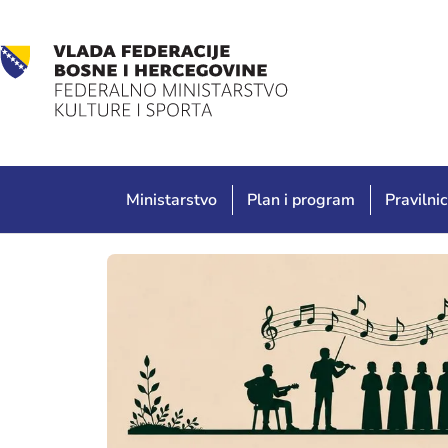
Ministarstvo
Plan i program
Pravilnic