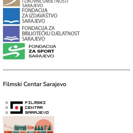
Filmski Centar Sarajevo