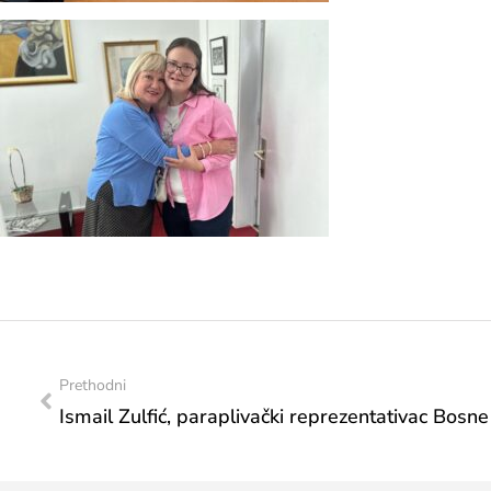
Prethodni