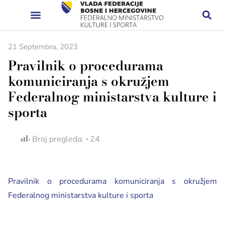
21 Septembra, 2023
Pravilnik o procedurama
komuniciranja s okružjem
Federalnog ministarstva kulture i
sporta
Broj pregleda:
24
Pravilnik o procedurama komuniciranja s okružjem
Federalnog ministarstva kulture i sporta