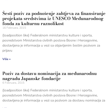
Šesti poziv za podnošenje zahtjeva za finansiranje
projekata sredstvima iz UNESCO Međunarodnog
fonda za kulturnu raznolikost
16 Februara, 2015
{loadposition like} Federalnom ministarstvu kulture i sporta,
posredstvom Ministarstva civilnih poslova Bosne i Hercegovine,
dostavljena je informacija u vezi sa objavljenim šestim pozivom za
prijavu
Više »
Poziv za dostavu nominacija za međunarodnu
nagradu Japanske fondacije
6 Februara, 2015
{loadposition like} Federalnom ministarstvu kulture i sporta,
posredstvom Ministarstva civilnih poslova Bosne i Hercegovine,
dostavljena je informacija u vezi sa pozivom za dostavu nominacija za