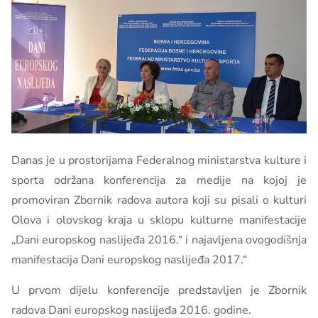
Danas je u prostorijama Federalnog ministarstva kulture i
sporta održana konferencija za medije na kojoj je
promoviran Zbornik radova autora koji su pisali o kulturi
Olova i olovskog kraja u sklopu kulturne manifestacije
„Dani europskog naslijeđa 2016.“ i najavljena ovogodišnja
manifestacija Dani europskog naslijeđa 2017.“
U prvom dijelu konferencije predstavljen je Zbornik
radova Dani europskog naslijeđa 2016. godine.