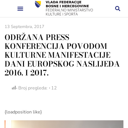
13 Septembra, 2017
ODRŽANA PRESS
KONFERENCIJA POVODOM
KULTURNE MANIFESTACIJE
DANI EUROPSKOG NASLIJEĐA
2016. I 2017.
Broj pregleda:
12
{loadposition like}