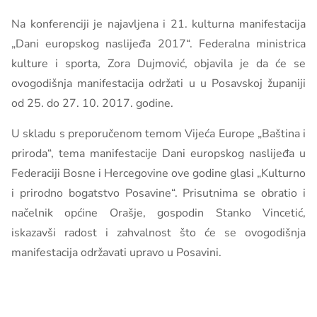
Na konferenciji je najavljena i 21. kulturna manifestacija
„Dani europskog naslijeđa 2017“. Federalna ministrica
kulture i sporta, Zora Dujmović, objavila je da će se
ovogodišnja manifestacija održati u u Posavskoj županiji
od 25. do 27. 10. 2017. godine.
U skladu s preporučenom temom Vijeća Europe „Baština i
priroda“, tema manifestacije Dani europskog naslijeđa u
Federaciji Bosne i Hercegovine ove godine glasi „Kulturno
i prirodno bogatstvo Posavine“. Prisutnima se obratio i
načelnik općine Orašje, gospodin Stanko Vincetić,
iskazavši radost i zahvalnost što će se ovogodišnja
manifestacija održavati upravo u Posavini.