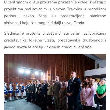
U centralnom dijelu programa prikazan je video izvještaj o
projektima realizovanim u Novom Travniku u proteklom
periodu, nakon čega su predstavljene planirane
aktivnosti koje će omogućiti dalji razvoj Grada.
Sjednica je protekla u svečanoj atmosferi, uz obraćanja
predstavnika lokalne vlasti, predstavnika društvenog i
javnog života te gostiju iz drugih gradova i opština.