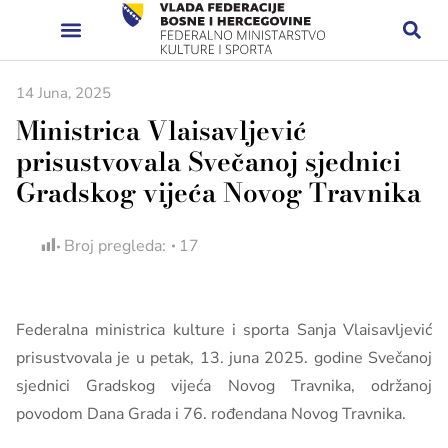
14 Juna, 2025
Ministrica Vlaisavljević
prisustvovala Svečanoj sjednici
Gradskog vijeća Novog Travnika
Broj pregleda:
17
Federalna ministrica kulture i sporta Sanja Vlaisavljević
prisustvovala je u petak, 13. juna 2025. godine Svečanoj
sjednici Gradskog vijeća Novog Travnika, održanoj
povodom Dana Grada i 76. rođendana Novog Travnika.