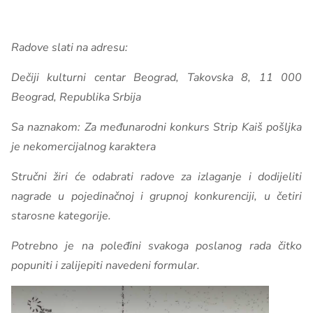
Radove slati na adresu:
Dečiji kulturni centar Beograd, Takovska 8, 11 000
Beograd, Republika Srbija
Sa naznakom: Za međunarodni konkurs Strip Kaiš pošljka
je nekomercijalnog karaktera
Stručni žiri će odabrati radove za izlaganje i dodijeliti
nagrade u pojedinačnoj i grupnoj konkurenciji, u četiri
starosne kategorije.
Potrebno je na poleđini svakoga poslanog rada čitko
popuniti i zalijepiti navedeni formular.