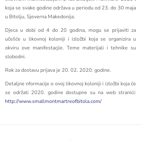
koja se svake godine održava u periodu od 23. do 30 maja
u Bitolju, Sjeverna Makedonija.
Djeca u dobi od 4 do 20 godina, mogu se prijaviti za
učešće u likovnoj koloniji i izložbi koja se organizira u
okviru ove manifestacjie. Teme materijali i tehnike su
slobodni.
Rok za dostavu prijava je 20. 02. 2020. godine.
Detaljne nformacije o ovoj likovnoj koloniji i izložbi koja će
se održati 2020. godine dostupne su na web stranici:
http://www.smallmontmartreofbitola.com/