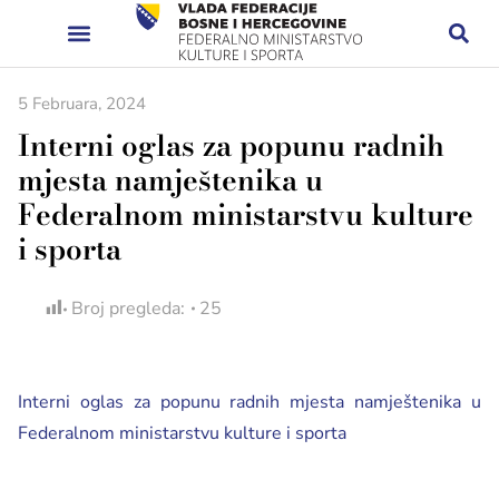
5 Februara, 2024
Interni oglas za popunu radnih
mjesta namještenika u
Federalnom ministarstvu kulture
i sporta
Broj pregleda:
25
Interni oglas za popunu radnih mjesta namještenika u
Federalnom ministarstvu kulture i sporta