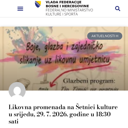
AKTUELNOSTI H
Likovna promenada na Šetnici kulture
u srijedu, 29. 7. 2026. godine u 18:30
sati