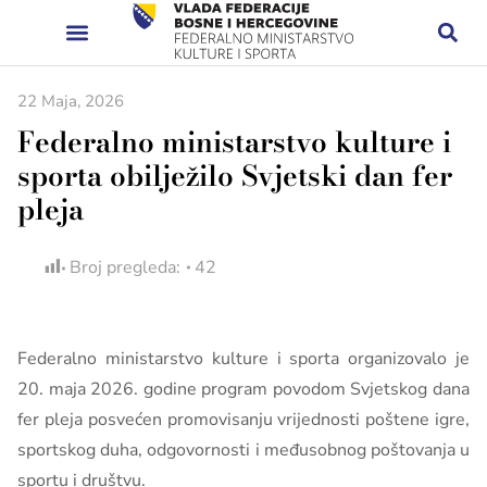
22 Maja, 2026
Federalno ministarstvo kulture i
sporta obilježilo Svjetski dan fer
pleja
Broj pregleda:
42
Federalno ministarstvo kulture i sporta organizovalo je
20. maja 2026. godine program povodom Svjetskog dana
fer pleja posvećen promovisanju vrijednosti poštene igre,
sportskog duha, odgovornosti i međusobnog poštovanja u
sportu i društvu.