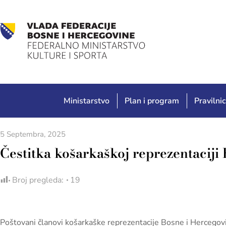
Ministarstvo
Plan i program
Pravilnic
5 Septembra, 2025
Čestitka košarkaškoj reprezentaciji
Broj pregleda:
19
Poštovani članovi košarkaške reprezentacije Bosne i Hercegov