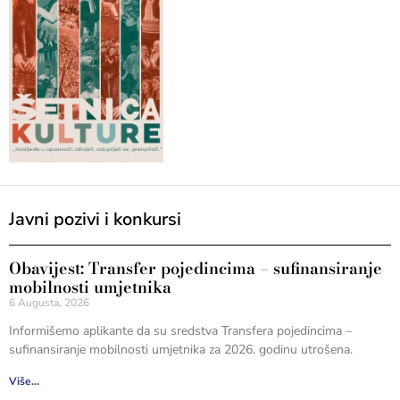
Javni pozivi i konkursi
Obavijest: Transfer pojedincima – sufinansiranje
mobilnosti umjetnika
6 Augusta, 2026
Informišemo aplikante da su sredstva Transfera pojedincima –
sufinansiranje mobilnosti umjetnika za 2026. godinu utrošena.
Više...