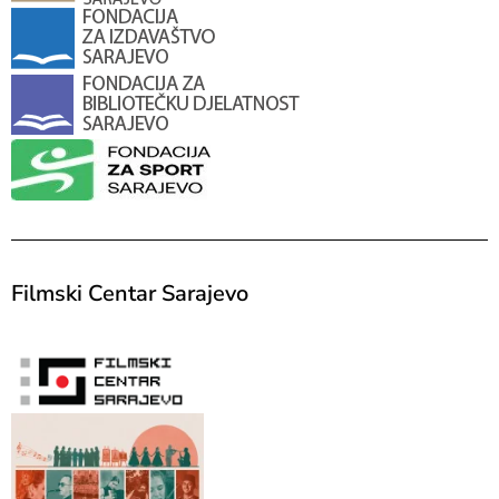
Filmski Centar Sarajevo