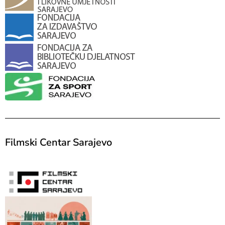
Filmski Centar Sarajevo