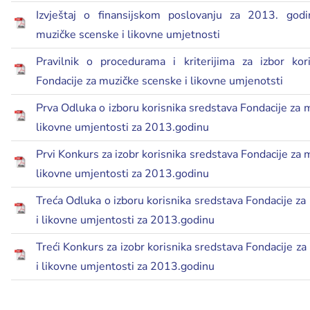
Izvještaj o finansijskom poslovanju za 2013. godi
muzičke scenske i likovne umjetnosti
Pravilnik o procedurama i kriterijima za izbor kor
Fondacije za muzičke scenske i likovne umjenotsti
Prva Odluka o izboru korisnika sredstava Fondacije za 
likovne umjentosti za 2013.godinu
Prvi Konkurs za izobr korisnika sredstava Fondacije za 
likovne umjentosti za 2013.godinu
Treća Odluka o izboru korisnika sredstava Fondacije z
i likovne umjentosti za 2013.godinu
Treći Konkurs za izobr korisnika sredstava Fondacije z
i likovne umjentosti za 2013.godinu