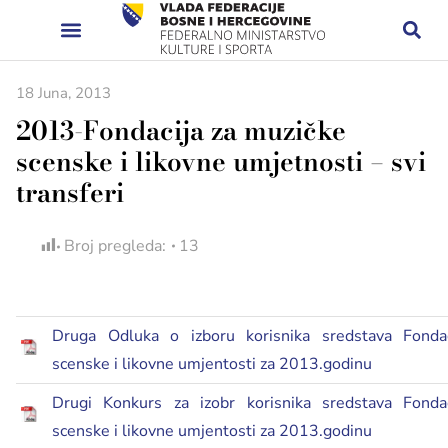
18 Juna, 2013
2013-Fondacija za muzičke
scenske i likovne umjetnosti – svi
transferi
Broj pregleda:
13
Druga Odluka o izboru korisnika sredstava Fonda
scenske i likovne umjentosti za 2013.godinu
Drugi Konkurs za izobr korisnika sredstava Fonda
scenske i likovne umjentosti za 2013.godinu