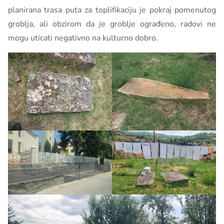
planirana trasa puta za toplifikaciju je pokraj pomenutog
groblja, ali obzirom da je groblje ograđeno, radovi ne
mogu uticati negativno na kulturno dobro.