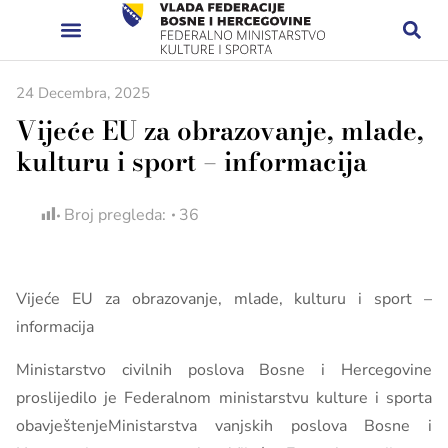
24 Decembra, 2025
Vijeće EU za obrazovanje, mlade,
kulturu i sport – informacija
Broj pregleda:
36
Vijeće EU za obrazovanje, mlade, kulturu i sport –
informacija
Ministarstvo civilnih poslova Bosne i Hercegovine
proslijedilo je Federalnom ministarstvu kulture i sporta
obavještenjeMinistarstva vanjskih poslova Bosne i