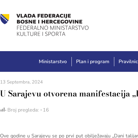
Ministarstvo
Plan i program
Pravilnic
13 Septembra, 2024
U Sarajevu otvorena manifestacija „
Broj pregleda:
16
Ove godine u Sarajevu se po prvi put obilježavaju „Dani talij