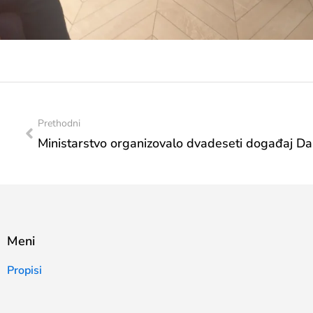
Prethodni
Meni
Propisi