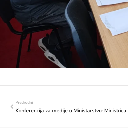
Prethodni