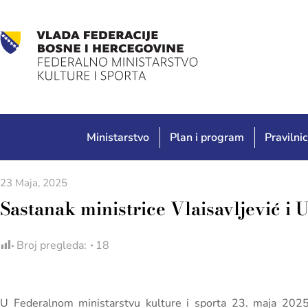
Ministarstvo
Plan i program
Pravilnic
23 Maja, 2025
Sastanak ministrice Vlaisavljević i
Broj pregleda:
18
U Federalnom ministarstvu kulture i sporta 23. maja 2025.