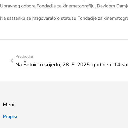
Upravnog odbora Fondacije za kinematografiju, Davidom Damja
Na sastanku se razgovaralo o statusu Fondacije za kinematogra
Prethodni
Meni
Propisi