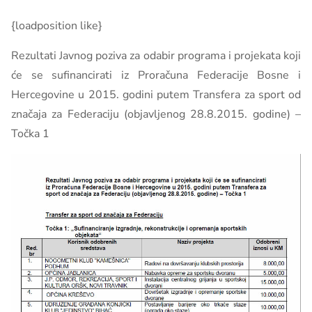
{loadposition like}
Rezultati Javnog poziva za odabir programa i projekata koji
će se sufinancirati iz Proračuna Federacije Bosne i
Hercegovine u 2015. godini putem Transfera za sport od
značaja za Federaciju (objavljenog 28.8.2015. godine) –
Točka 1